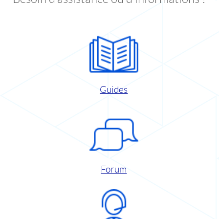
Guides
Forum